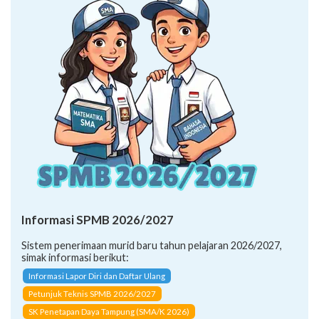
Informasi SPMB 2026/2027
Sistem penerimaan murid baru tahun pelajaran 2026/2027,
simak informasi berikut:
Informasi Lapor Diri dan Daftar Ulang
Petunjuk Teknis SPMB 2026/2027
SK Penetapan Daya Tampung (SMA/K 2026)