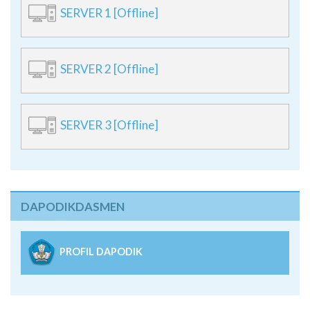
SERVER 1 [Offline]
SERVER 2 [Offline]
SERVER 3 [Offline]
DAPODIKDASMEN
PROFIL DAPODIK