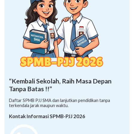
“Kembali Sekolah, Raih Masa Depan
Tanpa Batas !!”
Daftar SPMB PJJ SMA dan lanjutkan pendidikan tanpa
terkendala jarak maupun waktu.
Kontak Informasi SPMB-PJJ 2026