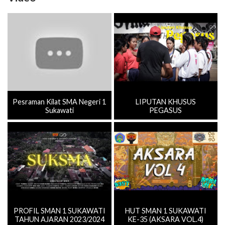
Pesraman Kilat SMA Negeri 1
LIPUTAN KHUSUS
Sukawati
PEGASUS
PROFIL SMAN 1 SUKAWATI
HUT SMAN 1 SUKAWATI
TAHUN AJARAN 2023/2024
KE-35 (AKSARA VOL.4)