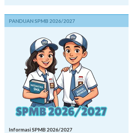
PANDUAN SPMB 2026/2027
Informasi SPMB 2026/2027