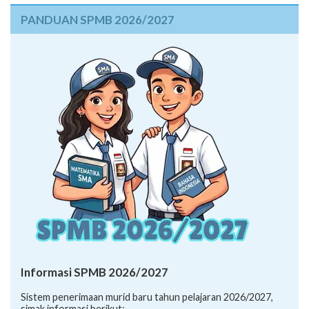
PANDUAN SPMB 2026/2027
Informasi SPMB 2026/2027
Sistem penerimaan murid baru tahun pelajaran 2026/2027,
simak informasi berikut: