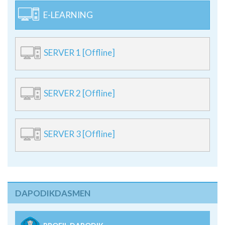
E-LEARNING
SERVER 1 [Offline]
SERVER 2 [Offline]
SERVER 3 [Offline]
DAPODIKDASMEN