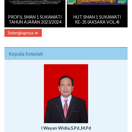
PROFIL SMAN 1 SUKAWATI
HUT SMAN 1 SUKAWATI
TAHUN AJARAN 2023/2024
KE-35 (AKSARA VOL.4)
Selengkapnya ≫
Kepala Sekolah
I Wayan Widia,S.Pd.,M.Pd