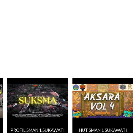
PROFIL SMAN 1 SUKAWATI
HUT SMAN 1 SUKAWATI