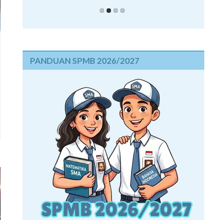
PANDUAN SPMB 2026/2027