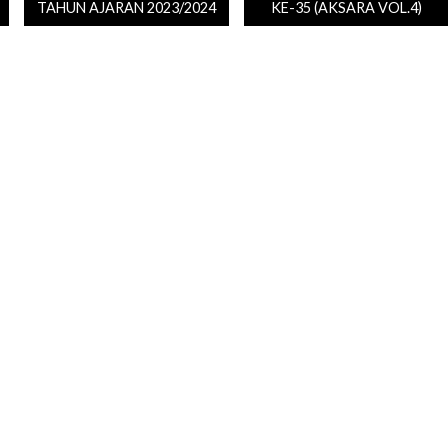
TAHUN AJARAN 2023/2024
KE-35 (AKSARA VOL.4)