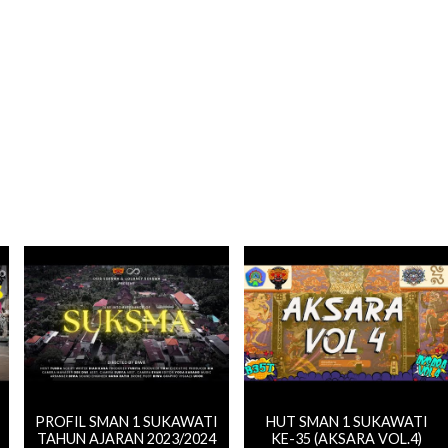
PROFIL SMAN 1 SUKAWATI
HUT SMAN 1 SUKAWATI
TAHUN AJARAN 2023/2024
KE-35 (AKSARA VOL.4)