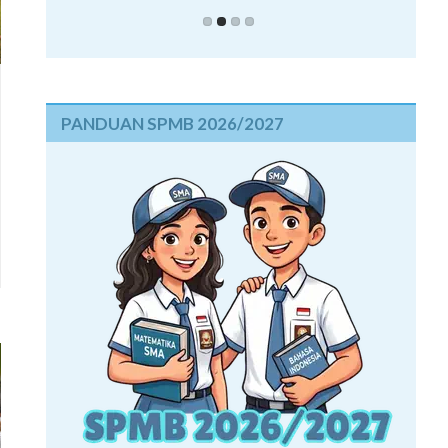
PANDUAN SPMB 2026/2027