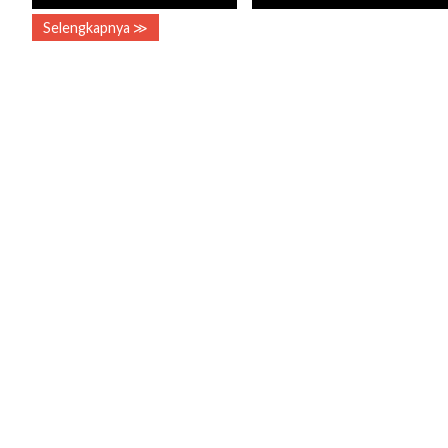
Selengkapnya ≫