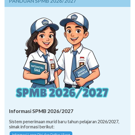
PANDUAN SPMB 2026/2027
Informasi SPMB 2026/2027
Sistem penerimaan murid baru tahun pelajaran 2026/2027,
simak informasi berikut:
Informasi Lapor Diri dan Daftar Ulang