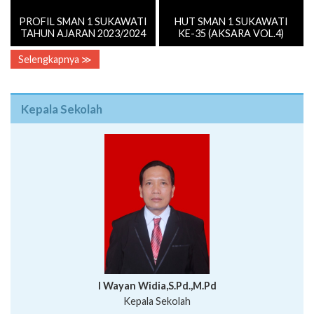
PROFIL SMAN 1 SUKAWATI
HUT SMAN 1 SUKAWATI
TAHUN AJARAN 2023/2024
KE-35 (AKSARA VOL.4)
Selengkapnya ≫
Kepala Sekolah
I Wayan Widia,S.Pd.,M.Pd
Kepala Sekolah