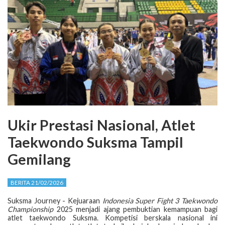
Ukir Prestasi Nasional, Atlet
Taekwondo Suksma Tampil
Gemilang
BERITA 21/02/2026
Suksma Journey - Kejuaraan
Indonesia Super Fight 3 Taekwondo
Championship
2025 menjadi ajang pembuktian kemampuan bagi
atlet taekwondo Suksma. Kompetisi berskala nasional ini