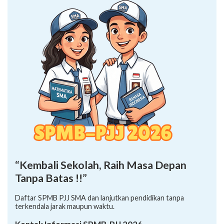
“Kembali Sekolah, Raih Masa Depan
Tanpa Batas !!”
Daftar SPMB PJJ SMA dan lanjutkan pendidikan tanpa
terkendala jarak maupun waktu.