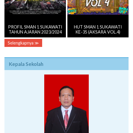
PROFIL SMAN 1 SUKAWATI
HUT SMAN 1 SUKAWATI
TAHUN AJARAN 2023/2024
KE-35 (AKSARA VOL.4)
Selengkapnya ≫
Kepala Sekolah