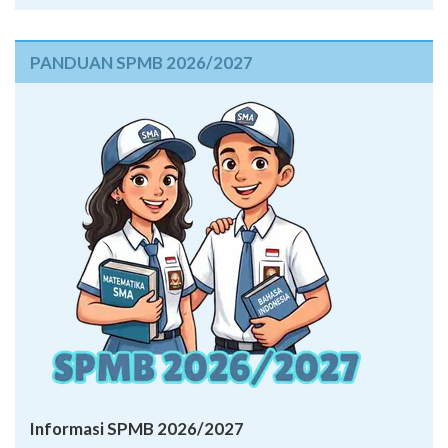
PANDUAN SPMB 2026/2027
Informasi SPMB 2026/2027