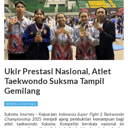
Ukir Prestasi Nasional, Atlet
Taekwondo Suksma Tampil
Gemilang
BERITA 21/02/2026
Suksma Journey - Kejuaraan
Indonesia Super Fight 3 Taekwondo
Championship
2025 menjadi ajang pembuktian kemampuan bagi
atlet taekwondo Suksma. Kompetisi berskala nasional ini