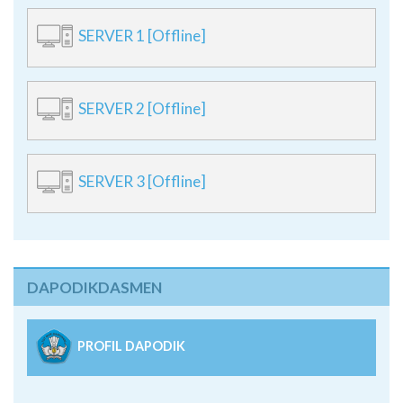
SERVER 1 [Offline]
SERVER 2 [Offline]
SERVER 3 [Offline]
DAPODIKDASMEN
PROFIL DAPODIK