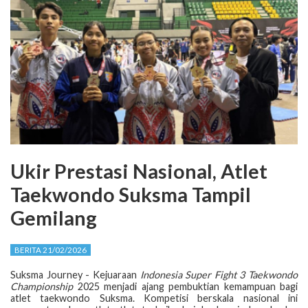
Ukir Prestasi Nasional, Atlet
Taekwondo Suksma Tampil
Gemilang
BERITA 21/02/2026
Suksma Journey - Kejuaraan
Indonesia Super Fight 3 Taekwondo
Championship
2025 menjadi ajang pembuktian kemampuan bagi
atlet taekwondo Suksma. Kompetisi berskala nasional ini