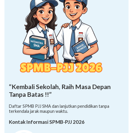
“Kembali Sekolah, Raih Masa Depan
Tanpa Batas !!”
Daftar SPMB PJJ SMA dan lanjutkan pendidikan tanpa
terkendala jarak maupun waktu.
Kontak Informasi SPMB-PJJ 2026