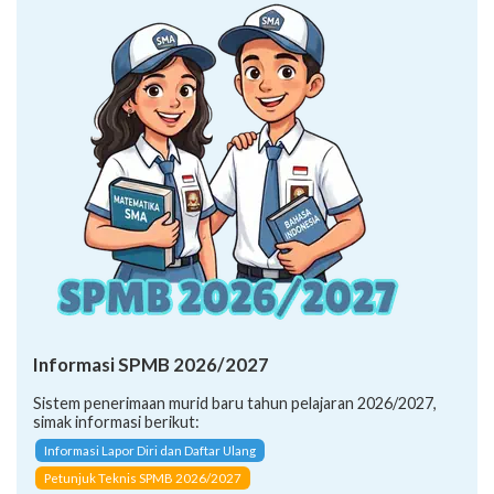
Informasi SPMB 2026/2027
Sistem penerimaan murid baru tahun pelajaran 2026/2027,
simak informasi berikut:
Informasi Lapor Diri dan Daftar Ulang
Petunjuk Teknis SPMB 2026/2027