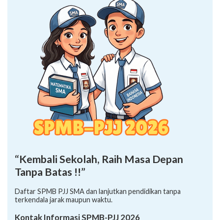
“Kembali Sekolah, Raih Masa Depan
Tanpa Batas !!”
Daftar SPMB PJJ SMA dan lanjutkan pendidikan tanpa
terkendala jarak maupun waktu.
Kontak Informasi SPMB-PJJ 2026