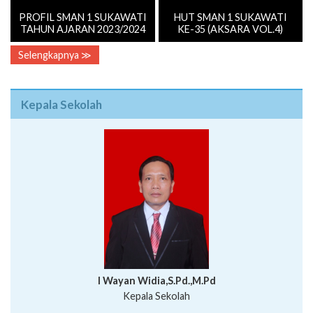
PROFIL SMAN 1 SUKAWATI
HUT SMAN 1 SUKAWATI
TAHUN AJARAN 2023/2024
KE-35 (AKSARA VOL.4)
Selengkapnya ≫
Kepala Sekolah
I Wayan Widia,S.Pd.,M.Pd
Kepala Sekolah