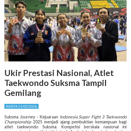
Ukir Prestasi Nasional, Atlet
Taekwondo Suksma Tampil
Gemilang
BERITA 21/02/2026
Suksma Journey - Kejuaraan
Indonesia Super Fight 3 Taekwondo
Championship
2025 menjadi ajang pembuktian kemampuan bagi
atlet taekwondo Suksma. Kompetisi berskala nasional ini