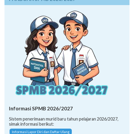
Informasi SPMB 2026/2027
Sistem penerimaan murid baru tahun pelajaran 2026/2027,
simak informasi berikut:
Informasi Lapor Diri dan Daftar Ulang