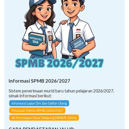
Informasi SPMB 2026/2027
Sistem penerimaan murid baru tahun pelajaran 2026/2027,
simak informasi berikut:
Informasi Lapor Diri dan Daftar Ulang
Petunjuk Teknis SPMB 2026/2027
SK Penetapan Daya Tampung (SMA/K 2026)