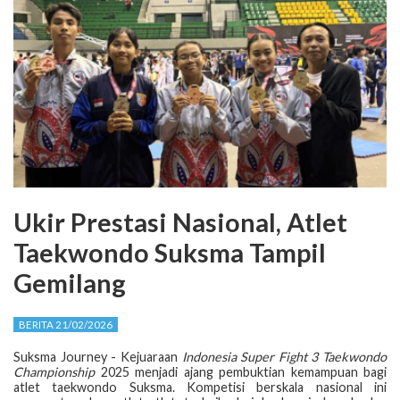
Ukir Prestasi Nasional, Atlet
Taekwondo Suksma Tampil
Gemilang
BERITA 21/02/2026
Suksma Journey - Kejuaraan
Indonesia Super Fight 3 Taekwondo
Championship
2025 menjadi ajang pembuktian kemampuan bagi
atlet taekwondo Suksma. Kompetisi berskala nasional ini