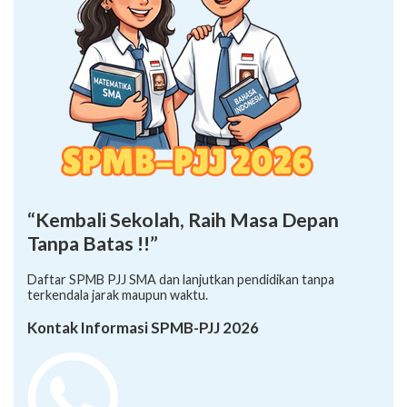
“Kembali Sekolah, Raih Masa Depan
Tanpa Batas !!”
Daftar SPMB PJJ SMA dan lanjutkan pendidikan tanpa
terkendala jarak maupun waktu.
Kontak Informasi SPMB-PJJ 2026