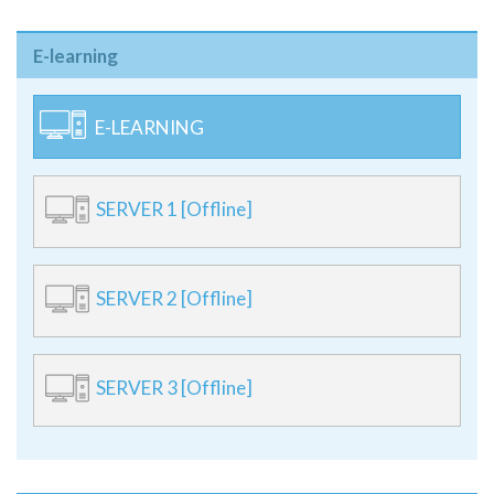
E-learning
E-LEARNING
SERVER 1 [Offline]
SERVER 2 [Offline]
SERVER 3 [Offline]