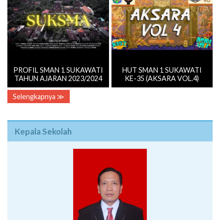
PROFIL SMAN 1 SUKAWATI
HUT SMAN 1 SUKAWATI
TAHUN AJARAN 2023/2024
KE-35 (AKSARA VOL.4)
Selengkapnya ≫
Kepala Sekolah