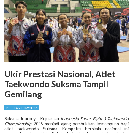
Ukir Prestasi Nasional, Atlet
Taekwondo Suksma Tampil
Gemilang
BERITA 21/02/2026
Suksma Journey - Kejuaraan
Indonesia Super Fight 3 Taekwondo
Championship
2025 menjadi ajang pembuktian kemampuan bagi
atlet taekwondo Suksma. Kompetisi berskala nasional ini