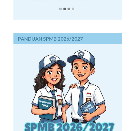
PANDUAN SPMB 2026/2027