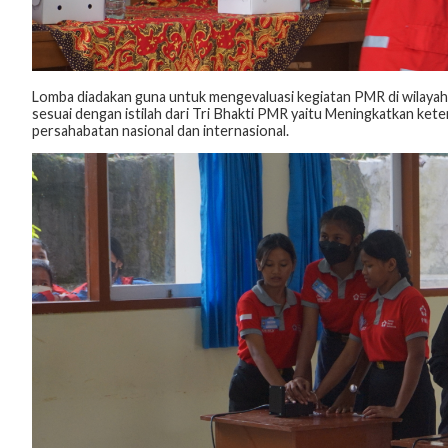
Lomba diadakan guna untuk mengevaluasi kegiatan PMR di wilayah 
sesuai dengan istilah dari Tri Bhakti PMR yaitu Meningkatkan ket
persahabatan nasional dan internasional.