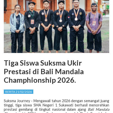
Tiga Siswa Suksma Ukir
Prestasi di Bali Mandala
Champhionship 2026.
BERITA 21/02/2026
Suksma Journey - Mengawali tahun 2026 dengan semangat juang
tinggi, tiga siswa SMA Negeri 1 Sukawati berhasil menorehkan
prestasi gemilang di tingkat nasional dalam ajang
Bali Mandala