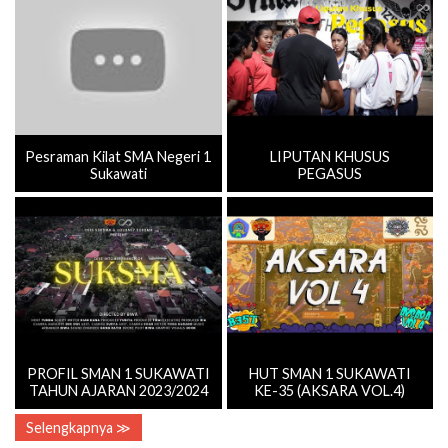
Pesraman Kilat SMA Negeri 1
LIPUTAN KHUSUS
Sukawati
PEGASUS
PROFIL SMAN 1 SUKAWATI
HUT SMAN 1 SUKAWATI
TAHUN AJARAN 2023/2024
KE-35 (AKSARA VOL.4)
Selengkapnya ≫