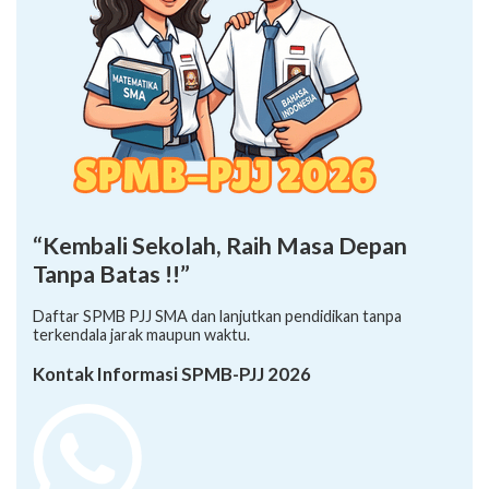
“Kembali Sekolah, Raih Masa Depan
Tanpa Batas !!”
Daftar SPMB PJJ SMA dan lanjutkan pendidikan tanpa
terkendala jarak maupun waktu.
Kontak Informasi SPMB-PJJ 2026