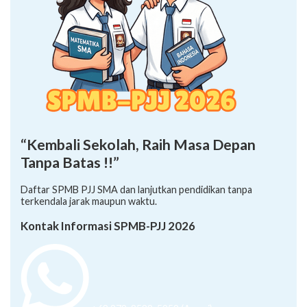
“Kembali Sekolah, Raih Masa Depan
Tanpa Batas !!”
Daftar SPMB PJJ SMA dan lanjutkan pendidikan tanpa
terkendala jarak maupun waktu.
Kontak Informasi SPMB-PJJ 2026