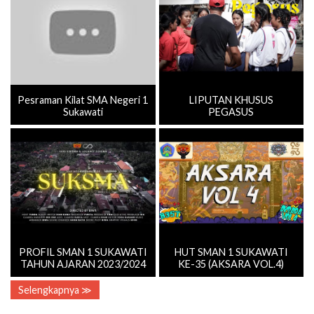
Pesraman Kilat SMA Negeri 1
LIPUTAN KHUSUS
Sukawati
PEGASUS
PROFIL SMAN 1 SUKAWATI
HUT SMAN 1 SUKAWATI
TAHUN AJARAN 2023/2024
KE-35 (AKSARA VOL.4)
Selengkapnya ≫