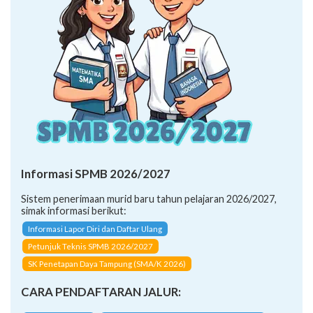
Informasi SPMB 2026/2027
Sistem penerimaan murid baru tahun pelajaran 2026/2027,
simak informasi berikut:
Informasi Lapor Diri dan Daftar Ulang
Petunjuk Teknis SPMB 2026/2027
SK Penetapan Daya Tampung (SMA/K 2026)
CARA PENDAFTARAN JALUR: