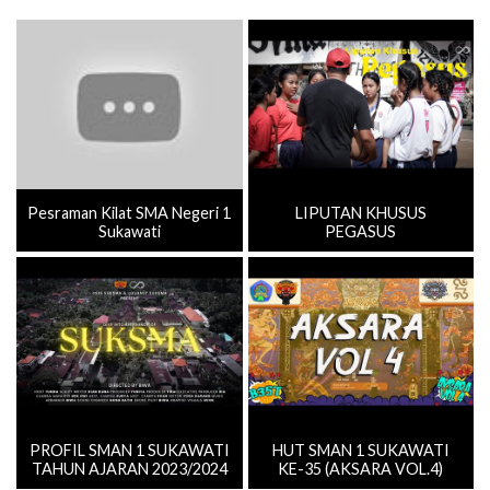
Pesraman Kilat SMA Negeri 1
LIPUTAN KHUSUS
Sukawati
PEGASUS
PROFIL SMAN 1 SUKAWATI
HUT SMAN 1 SUKAWATI
TAHUN AJARAN 2023/2024
KE-35 (AKSARA VOL.4)