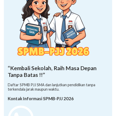
“Kembali Sekolah, Raih Masa Depan
Tanpa Batas !!”
Daftar SPMB PJJ SMA dan lanjutkan pendidikan tanpa
terkendala jarak maupun waktu.
Kontak Informasi SPMB-PJJ 2026