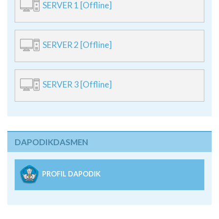
SERVER 1 [Offline]
SERVER 2 [Offline]
SERVER 3 [Offline]
DAPODIKDASMEN
PROFIL DAPODIK