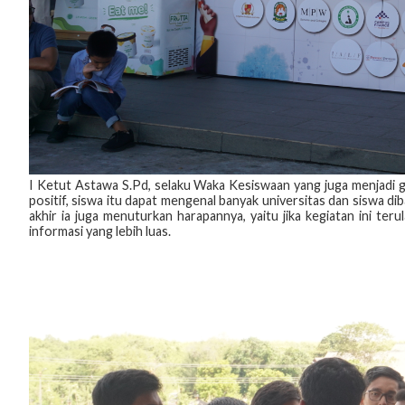
I Ketut Astawa S.Pd, selaku Waka Kesiswaan yang juga menjadi 
positif, siswa itu dapat mengenal banyak universitas dan siswa
akhir ia juga menuturkan harapannya, yaitu jika kegiatan ini ter
informasi yang lebih luas.