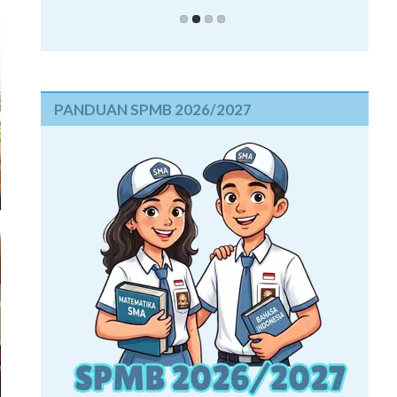
PANDUAN SPMB 2026/2027