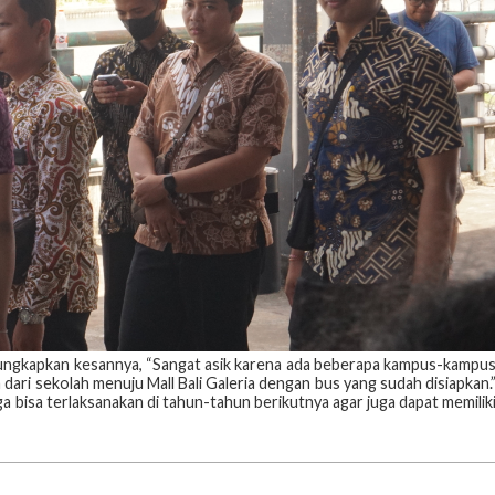
gungkapkan kesannya, “Sangat asik karena ada beberapa kampus-kampu
 dari sekolah menuju Mall Bali Galeria dengan bus yang sudah disiapkan.
 bisa terlaksanakan di tahun-tahun berikutnya agar juga dapat memilik