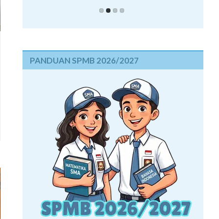
PANDUAN SPMB 2026/2027