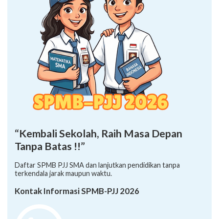
“Kembali Sekolah, Raih Masa Depan
Tanpa Batas !!”
Daftar SPMB PJJ SMA dan lanjutkan pendidikan tanpa
terkendala jarak maupun waktu.
Kontak Informasi SPMB-PJJ 2026