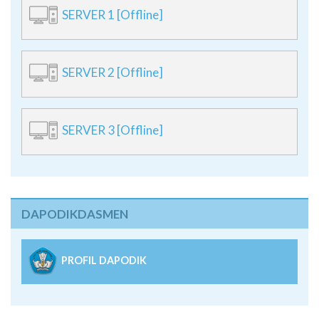
SERVER 1 [Offline]
SERVER 2 [Offline]
SERVER 3 [Offline]
DAPODIKDASMEN
PROFIL DAPODIK