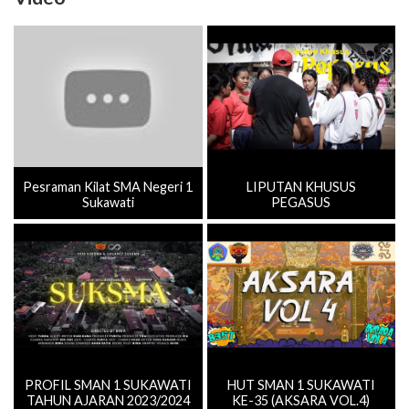
Pesraman Kilat SMA Negeri 1
LIPUTAN KHUSUS
Sukawati
PEGASUS
PROFIL SMAN 1 SUKAWATI
HUT SMAN 1 SUKAWATI
TAHUN AJARAN 2023/2024
KE-35 (AKSARA VOL.4)