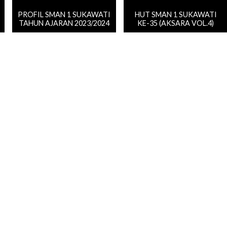
PROFIL SMAN 1 SUKAWATI
HUT SMAN 1 SUKAWATI
TAHUN AJARAN 2023/2024
KE-35 (AKSARA VOL.4)