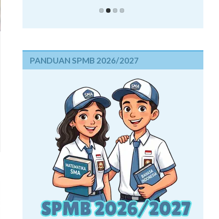
PANDUAN SPMB 2026/2027