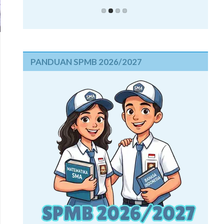
PANDUAN SPMB 2026/2027