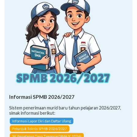
Informasi SPMB 2026/2027
Sistem penerimaan murid baru tahun pelajaran 2026/2027,
simak informasi berikut:
Informasi Lapor Diri dan Daftar Ulang
Petunjuk Teknis SPMB 2026/2027
SK Penetapan Daya Tampung (SMA/K 2026)