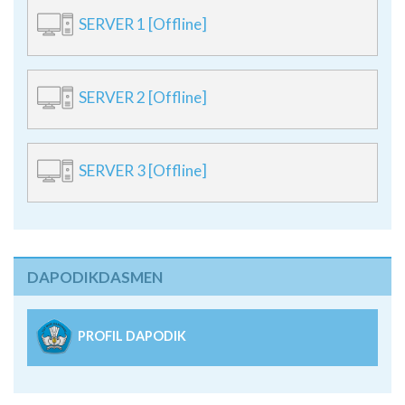
SERVER 1 [Offline]
SERVER 2 [Offline]
SERVER 3 [Offline]
DAPODIKDASMEN
PROFIL DAPODIK