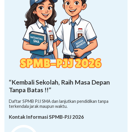
“Kembali Sekolah, Raih Masa Depan
Tanpa Batas !!”
Daftar SPMB PJJ SMA dan lanjutkan pendidikan tanpa
terkendala jarak maupun waktu.
Kontak Informasi SPMB-PJJ 2026