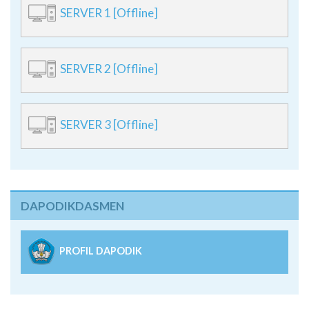
SERVER 1 [Offline]
SERVER 2 [Offline]
SERVER 3 [Offline]
DAPODIKDASMEN
PROFIL DAPODIK