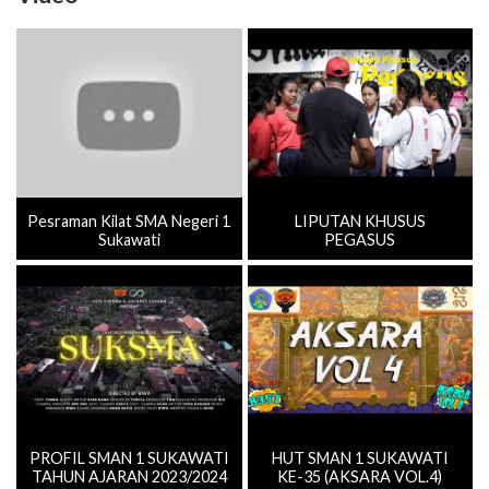
Pesraman Kilat SMA Negeri 1
LIPUTAN KHUSUS
Sukawati
PEGASUS
PROFIL SMAN 1 SUKAWATI
HUT SMAN 1 SUKAWATI
TAHUN AJARAN 2023/2024
KE-35 (AKSARA VOL.4)