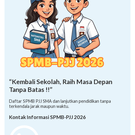
“Kembali Sekolah, Raih Masa Depan
Tanpa Batas !!”
Daftar SPMB PJJ SMA dan lanjutkan pendidikan tanpa
terkendala jarak maupun waktu.
Kontak Informasi SPMB-PJJ 2026