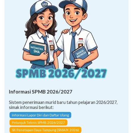
Informasi SPMB 2026/2027
Sistem penerimaan murid baru tahun pelajaran 2026/2027,
simak informasi berikut:
Informasi Lapor Diri dan Daftar Ulang
Petunjuk Teknis SPMB 2026/2027
SK Penetapan Daya Tampung (SMA/K 2026)