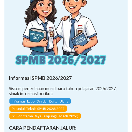
Informasi SPMB 2026/2027
Sistem penerimaan murid baru tahun pelajaran 2026/2027,
simak informasi berikut:
Informasi Lapor Diri dan Daftar Ulang
Petunjuk Teknis SPMB 2026/2027
SK Penetapan Daya Tampung (SMA/K 2026)
CARA PENDAFTARAN JALUR: