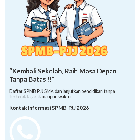
“Kembali Sekolah, Raih Masa Depan
Tanpa Batas !!”
Daftar SPMB PJJ SMA dan lanjutkan pendidikan tanpa
terkendala jarak maupun waktu.
Kontak Informasi SPMB-PJJ 2026