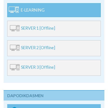
SERVER 1 [Offline]
SERVER 2 [Offline]
SERVER 3 [Offline]
DAPODIKDASMEN
PROFIL DAPODIK