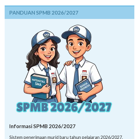
Informasi SPMB 2026/2027
Sistem penerimaan murid baru tahun pelajaran 2026/2027,
simak informasi berikut:
Informasi Lapor Diri dan Daftar Ulang