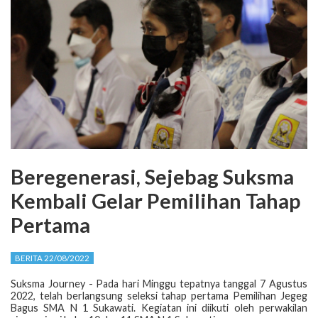
Beregenerasi, Sejebag Suksma
Kembali Gelar Pemilihan Tahap
Pertama
BERITA 22/08/2022
Suksma Journey - Pada hari Minggu tepatnya tanggal 7 Agustus
2022, telah berlangsung seleksi tahap pertama Pemilihan Jegeg
Bagus SMA N 1 Sukawati. Kegiatan ini diikuti oleh perwakilan