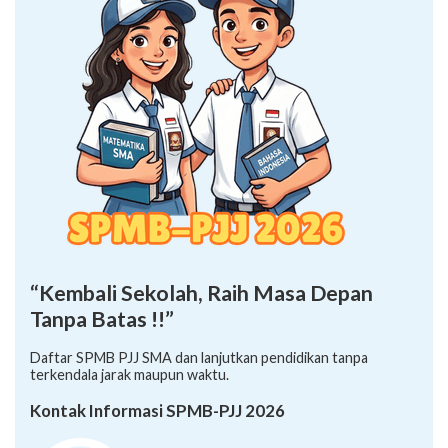
“Kembali Sekolah, Raih Masa Depan
Tanpa Batas !!”
Daftar SPMB PJJ SMA dan lanjutkan pendidikan tanpa
terkendala jarak maupun waktu.
Kontak Informasi SPMB-PJJ 2026