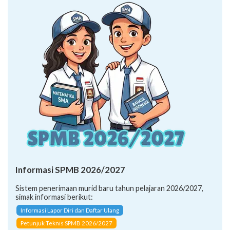
Informasi SPMB 2026/2027
Sistem penerimaan murid baru tahun pelajaran 2026/2027,
simak informasi berikut:
Informasi Lapor Diri dan Daftar Ulang
Petunjuk Teknis SPMB 2026/2027