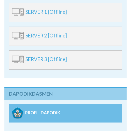
SERVER 1 [Offline]
SERVER 2 [Offline]
SERVER 3 [Offline]
DAPODIKDASMEN
PROFIL DAPODIK