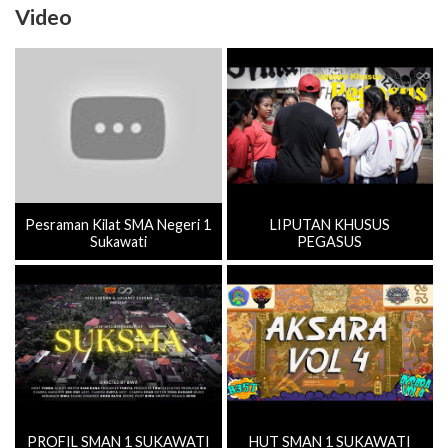
Video
Pesraman Kilat SMA Negeri 1
LIPUTAN KHUSUS
Sukawati
PEGASUS
PROFIL SMAN 1 SUKAWATI
HUT SMAN 1 SUKAWATI