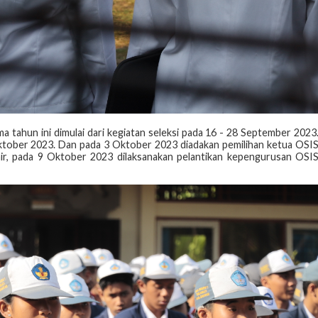
 tahun ini dimulai dari kegiatan seleksi pada 16 - 28 September 2023
Oktober 2023. Dan pada 3 Oktober 2023 diadakan pemilihan ketua OSI
hir, pada 9 Oktober 2023 dilaksanakan pelantikan kepengurusan OSI