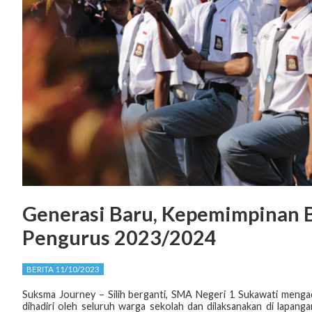
Generasi Baru, Kepemimpinan 
Pengurus 2023/2024
BERITA 11/10/2023
Suksma Journey – Silih berganti, SMA Negeri 1 Sukawati menga
dihadiri oleh seluruh warga sekolah dan dilaksanakan di lapanga