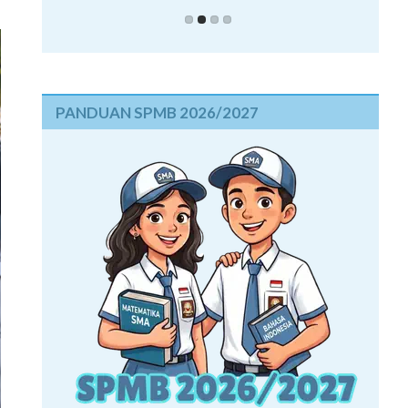
PANDUAN SPMB 2026/2027