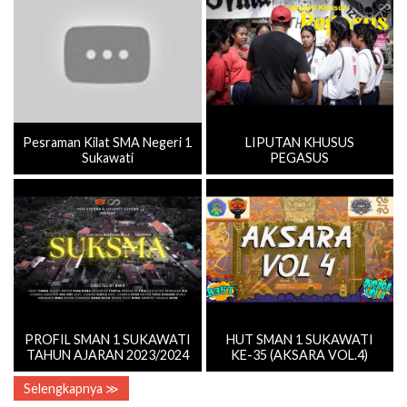
Pesraman Kilat SMA Negeri 1
LIPUTAN KHUSUS
Sukawati
PEGASUS
PROFIL SMAN 1 SUKAWATI
HUT SMAN 1 SUKAWATI
TAHUN AJARAN 2023/2024
KE-35 (AKSARA VOL.4)
Selengkapnya ≫