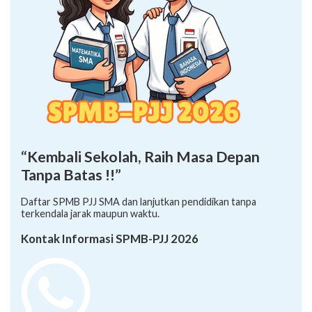
“Kembali Sekolah, Raih Masa Depan
Tanpa Batas !!”
Daftar SPMB PJJ SMA dan lanjutkan pendidikan tanpa
terkendala jarak maupun waktu.
Kontak Informasi SPMB-PJJ 2026