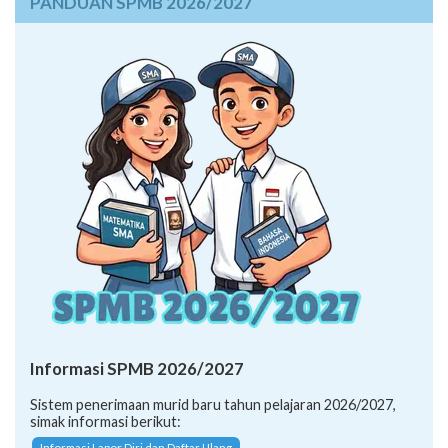
PANDUAN SPMB 2026/2027
Informasi SPMB 2026/2027
Sistem penerimaan murid baru tahun pelajaran 2026/2027,
simak informasi berikut:
Informasi Lapor Diri dan Daftar Ulang