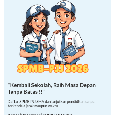
“Kembali Sekolah, Raih Masa Depan
Tanpa Batas !!”
Daftar SPMB PJJ SMA dan lanjutkan pendidikan tanpa
terkendala jarak maupun waktu.