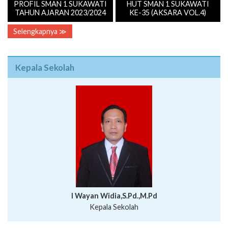
PROFIL SMAN 1 SUKAWATI
HUT SMAN 1 SUKAWATI
TAHUN AJARAN 2023/2024
KE-35 (AKSARA VOL.4)
Selengkapnya ≫
Kepala Sekolah
I Wayan Widia,S.Pd.,M.Pd
Kepala Sekolah