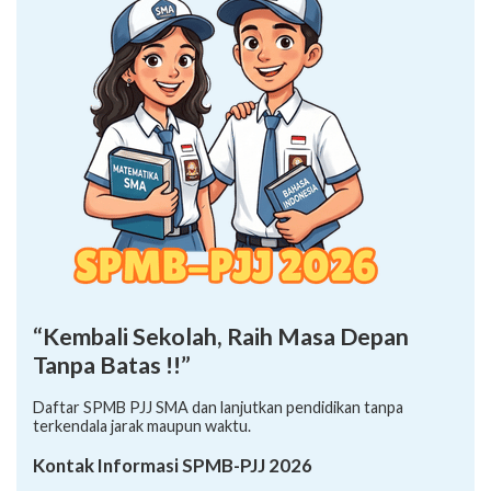
“Kembali Sekolah, Raih Masa Depan
Tanpa Batas !!”
Daftar SPMB PJJ SMA dan lanjutkan pendidikan tanpa
terkendala jarak maupun waktu.
Kontak Informasi SPMB-PJJ 2026