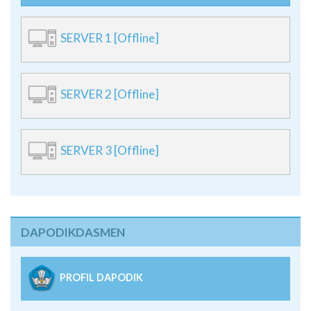
SERVER 1 [Offline]
SERVER 2 [Offline]
SERVER 3 [Offline]
DAPODIKDASMEN
PROFIL DAPODIK