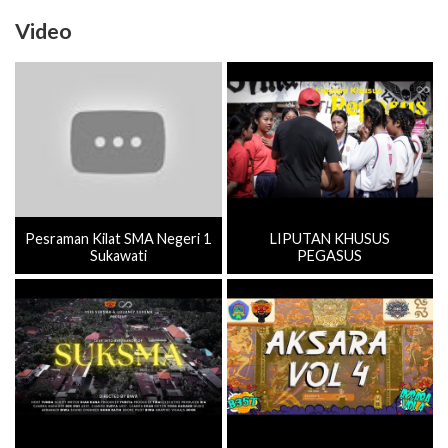
Video
Pesraman Kilat SMA Negeri 1
LIPUTAN KHUSUS
Sukawati
PEGASUS