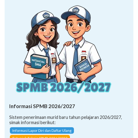
Informasi SPMB 2026/2027
Sistem penerimaan murid baru tahun pelajaran 2026/2027,
simak informasi berikut:
Informasi Lapor Diri dan Daftar Ulang