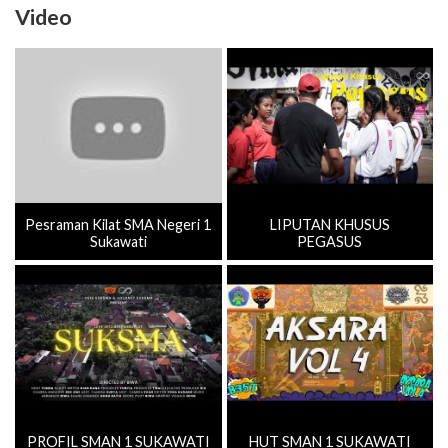
Video
Pesraman Kilat SMA Negeri 1
LIPUTAN KHUSUS
Sukawati
PEGASUS
PROFIL SMAN 1 SUKAWATI
HUT SMAN 1 SUKAWATI