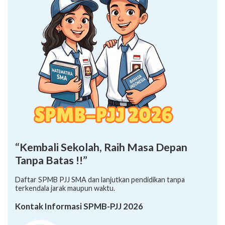
“Kembali Sekolah, Raih Masa Depan
Tanpa Batas !!”
Daftar SPMB PJJ SMA dan lanjutkan pendidikan tanpa
terkendala jarak maupun waktu.
Kontak Informasi SPMB-PJJ 2026