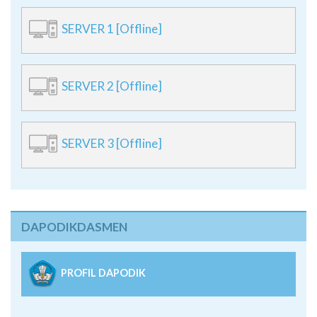
SERVER 1 [Offline]
SERVER 2 [Offline]
SERVER 3 [Offline]
DAPODIKDASMEN
PROFIL DAPODIK