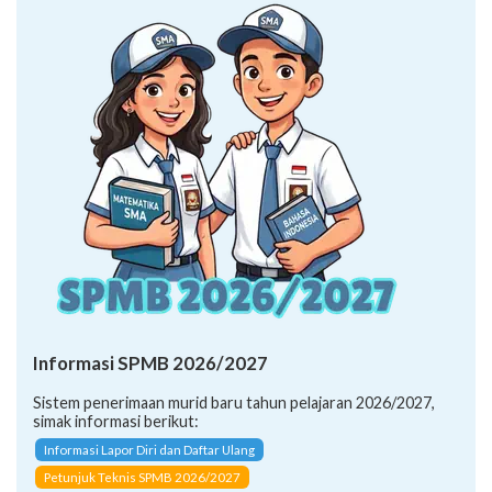
Informasi SPMB 2026/2027
Sistem penerimaan murid baru tahun pelajaran 2026/2027,
simak informasi berikut:
Informasi Lapor Diri dan Daftar Ulang
Petunjuk Teknis SPMB 2026/2027