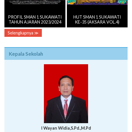
PROFIL SMAN 1 SUKAWATI
HUT SMAN 1 SUKAWATI
TAHUN AJARAN 2023/2024
KE-35 (AKSARA VOL.4)
Selengkapnya ≫
Kepala Sekolah
I Wayan Widia,S.Pd.,M.Pd