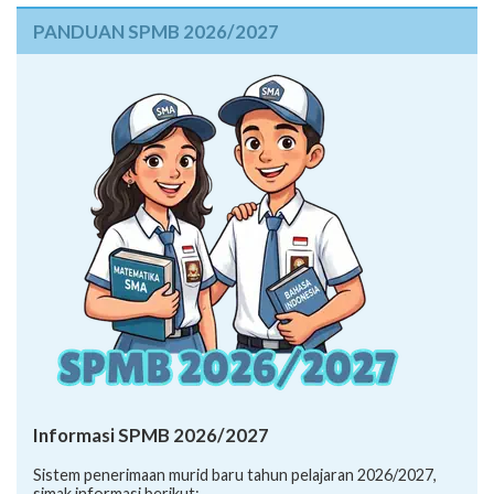
PANDUAN SPMB 2026/2027
Informasi SPMB 2026/2027
Sistem penerimaan murid baru tahun pelajaran 2026/2027,
simak informasi berikut: