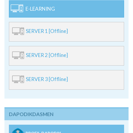
E-LEARNING
SERVER 1 [Offline]
SERVER 2 [Offline]
SERVER 3 [Offline]
DAPODIKDASMEN