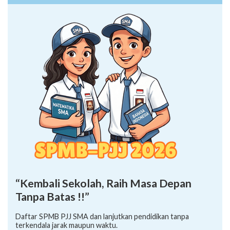
“Kembali Sekolah, Raih Masa Depan
Tanpa Batas !!”
Daftar SPMB PJJ SMA dan lanjutkan pendidikan tanpa
terkendala jarak maupun waktu.