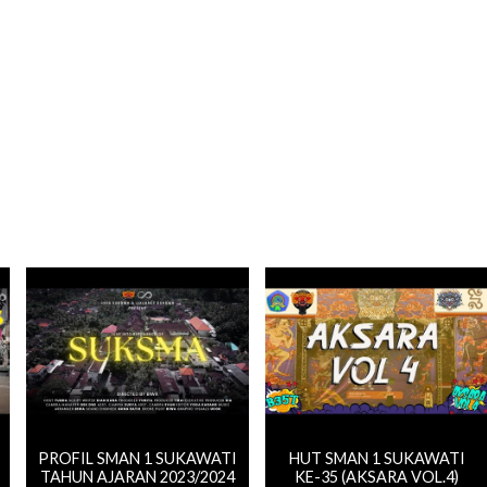
PROFIL SMAN 1 SUKAWATI
HUT SMAN 1 SUKAWATI
TAHUN AJARAN 2023/2024
KE-35 (AKSARA VOL.4)