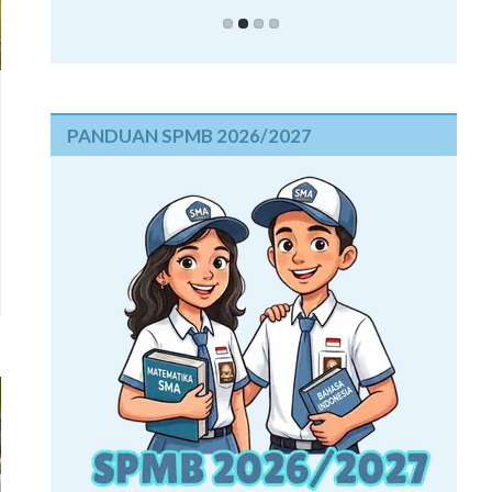
PANDUAN SPMB 2026/2027