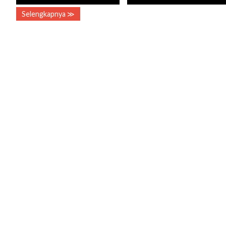
Selengkapnya ≫