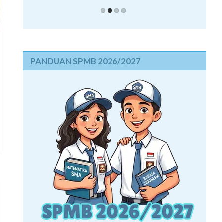
PANDUAN SPMB 2026/2027