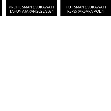
PROFIL SMAN 1 SUKAWATI
HUT SMAN 1 SUKAWATI
TAHUN AJARAN 2023/2024
KE-35 (AKSARA VOL.4)