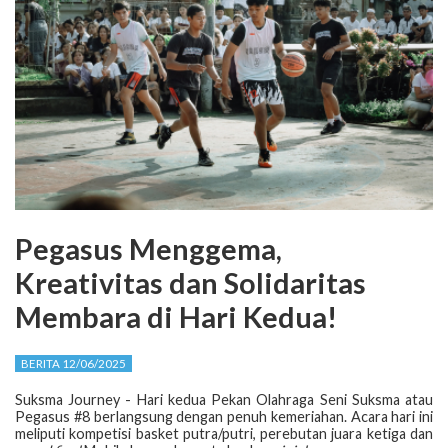
Pegasus Menggema,
Kreativitas dan Solidaritas
Membara di Hari Kedua!
BERITA 12/06/2025
Suksma Journey - Hari kedua Pekan Olahraga Seni Suksma atau
Pegasus #8 berlangsung dengan penuh kemeriahan. Acara hari ini
meliputi kompetisi basket putra/putri, perebutan juara ketiga dan