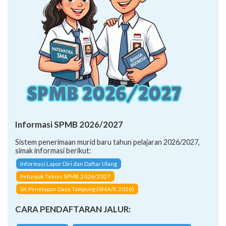
Informasi SPMB 2026/2027
Sistem penerimaan murid baru tahun pelajaran 2026/2027,
simak informasi berikut:
Informasi Lapor Diri dan Daftar Ulang
Petunjuk Teknis SPMB 2026/2027
SK Penetapan Daya Tampung (SMA/K 2026)
CARA PENDAFTARAN JALUR: