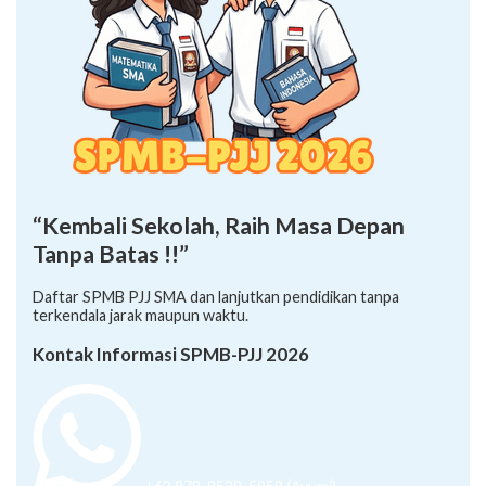
“Kembali Sekolah, Raih Masa Depan
Tanpa Batas !!”
Daftar SPMB PJJ SMA dan lanjutkan pendidikan tanpa
terkendala jarak maupun waktu.
Kontak Informasi SPMB-PJJ 2026