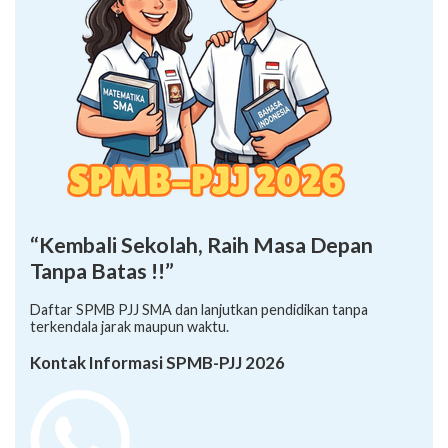
“Kembali Sekolah, Raih Masa Depan
Tanpa Batas !!”
Daftar SPMB PJJ SMA dan lanjutkan pendidikan tanpa
terkendala jarak maupun waktu.
Kontak Informasi SPMB-PJJ 2026