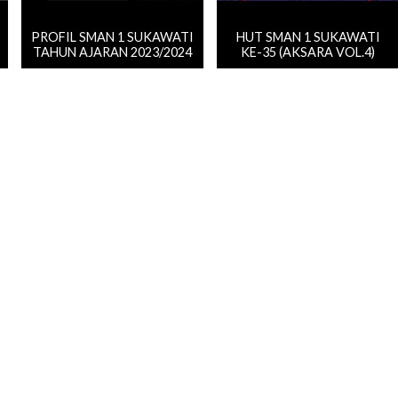
PROFIL SMAN 1 SUKAWATI
HUT SMAN 1 SUKAWATI
TAHUN AJARAN 2023/2024
KE-35 (AKSARA VOL.4)