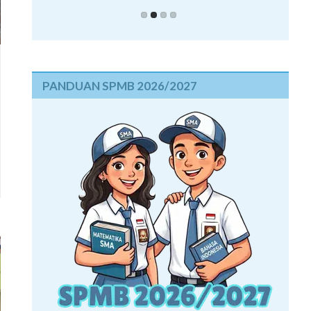
PANDUAN SPMB 2026/2027