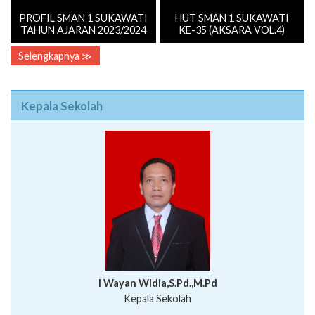
PROFIL SMAN 1 SUKAWATI
HUT SMAN 1 SUKAWATI
TAHUN AJARAN 2023/2024
KE-35 (AKSARA VOL.4)
Selengkapnya ≫
Kepala Sekolah
I Wayan Widia,S.Pd.,M.Pd
Kepala Sekolah