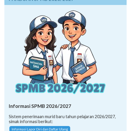
Informasi SPMB 2026/2027
Sistem penerimaan murid baru tahun pelajaran 2026/2027,
simak informasi berikut:
Informasi Lapor Diri dan Daftar Ulang