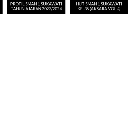
PROFIL SMAN 1 SUKAWATI
HUT SMAN 1 SUKAWATI
TAHUN AJARAN 2023/2024
KE-35 (AKSARA VOL.4)