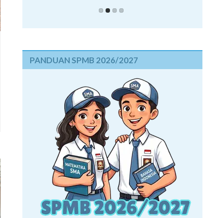
PANDUAN SPMB 2026/2027