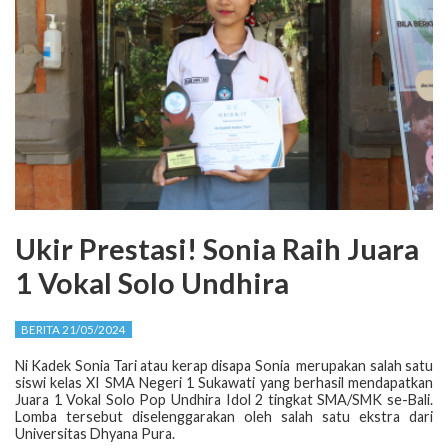
Ukir Prestasi! Sonia Raih Juara
1 Vokal Solo Undhira
BERITA 21/05/2024
Ni Kadek Sonia Tari atau kerap disapa Sonia merupakan salah satu
siswi kelas XI SMA Negeri 1 Sukawati yang berhasil mendapatkan
Juara 1 Vokal Solo Pop Undhira Idol 2 tingkat SMA/SMK se-Bali.
Lomba tersebut diselenggarakan oleh salah satu ekstra dari
Universitas Dhyana Pura.