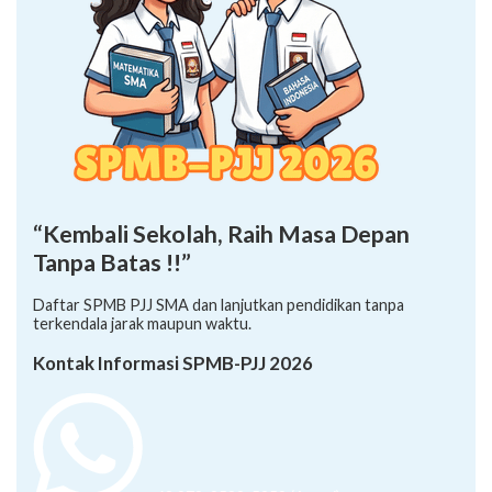
“Kembali Sekolah, Raih Masa Depan
Tanpa Batas !!”
Daftar SPMB PJJ SMA dan lanjutkan pendidikan tanpa
terkendala jarak maupun waktu.
Kontak Informasi SPMB-PJJ 2026