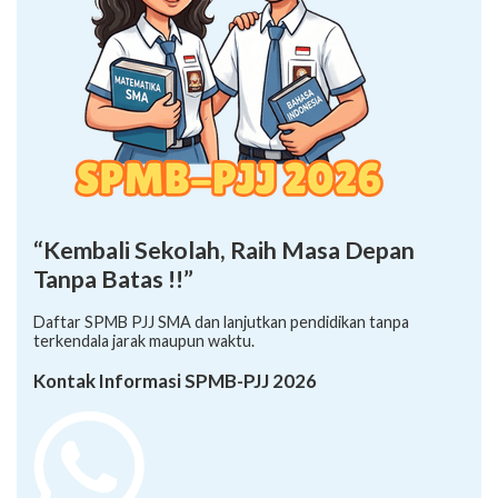
“Kembali Sekolah, Raih Masa Depan
Tanpa Batas !!”
Daftar SPMB PJJ SMA dan lanjutkan pendidikan tanpa
terkendala jarak maupun waktu.
Kontak Informasi SPMB-PJJ 2026