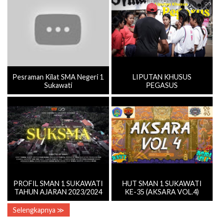
Pesraman Kilat SMA Negeri 1
LIPUTAN KHUSUS
Sukawati
PEGASUS
PROFIL SMAN 1 SUKAWATI
HUT SMAN 1 SUKAWATI
TAHUN AJARAN 2023/2024
KE-35 (AKSARA VOL.4)
Selengkapnya ≫