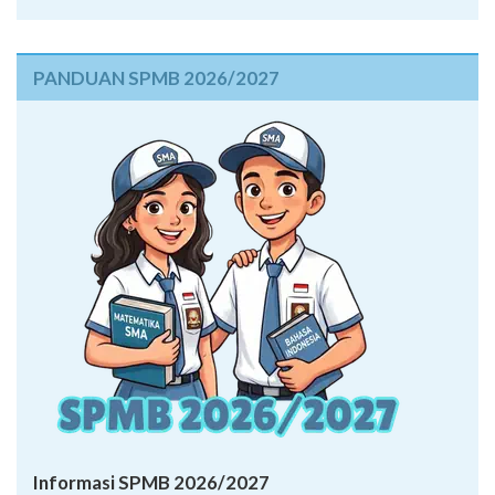
PANDUAN SPMB 2026/2027
Informasi SPMB 2026/2027