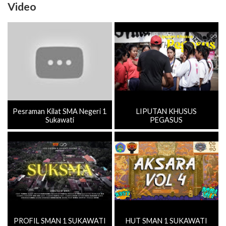
Video
Pesraman Kilat SMA Negeri 1
LIPUTAN KHUSUS
Sukawati
PEGASUS
PROFIL SMAN 1 SUKAWATI
HUT SMAN 1 SUKAWATI