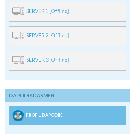
SERVER 1 [Offline]
SERVER 2 [Offline]
SERVER 3 [Offline]
DAPODIKDASMEN
PROFIL DAPODIK