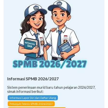
Informasi SPMB 2026/2027
Sistem penerimaan murid baru tahun pelajaran 2026/2027,
simak informasi berikut:
Informasi Lapor Diri dan Daftar Ulang
Petunjuk Teknis SPMB 2026/2027