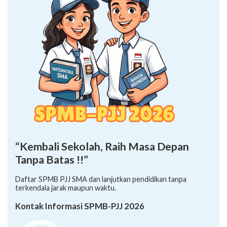
“Kembali Sekolah, Raih Masa Depan
Tanpa Batas !!”
Daftar SPMB PJJ SMA dan lanjutkan pendidikan tanpa
terkendala jarak maupun waktu.
Kontak Informasi SPMB-PJJ 2026