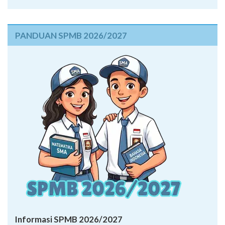
PANDUAN SPMB 2026/2027
Informasi SPMB 2026/2027