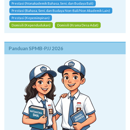
Prestasi (Nonakademik Bahasa, Seni, dan Budaya Bali)
Prestasi (Bahasa, Seni, dan Budaya Non-Bali/Non Akademik Lain)
Prestasi (Kepemimpinan)
Domisili (Kependudukan)
Domisili (Krama Desa Adat)
Panduan SPMB-PJJ 2026