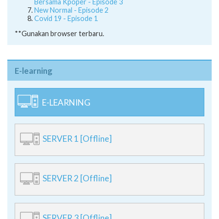
Bersama Kpoper - Episode 3
New Normal - Episode 2
Covid 19 - Episode 1
**Gunakan browser terbaru.
E-learning
E-LEARNING
SERVER 1 [Offline]
SERVER 2 [Offline]