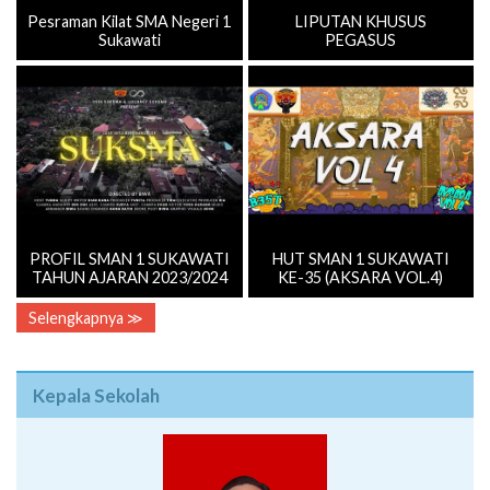
Pesraman Kilat SMA Negeri 1
LIPUTAN KHUSUS
Sukawati
PEGASUS
PROFIL SMAN 1 SUKAWATI
HUT SMAN 1 SUKAWATI
TAHUN AJARAN 2023/2024
KE-35 (AKSARA VOL.4)
Selengkapnya ≫
Kepala Sekolah