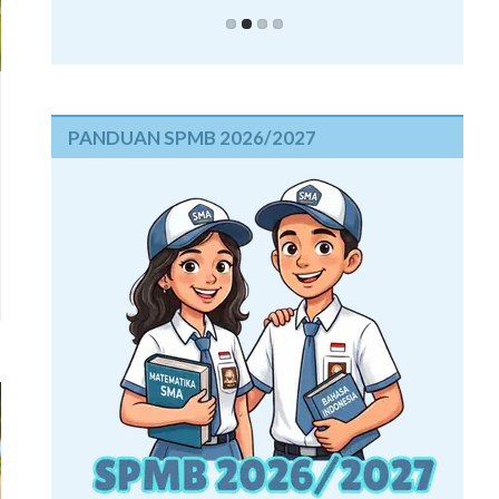
PANDUAN SPMB 2026/2027