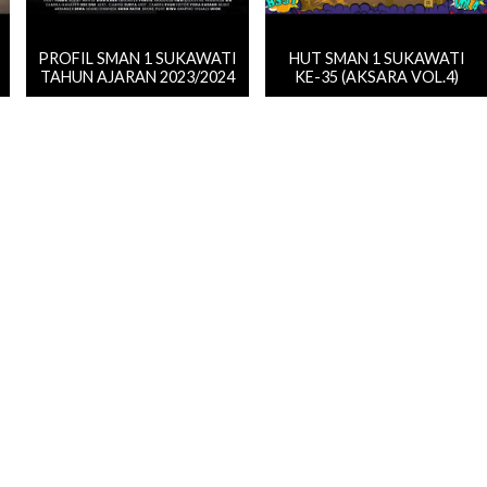
PROFIL SMAN 1 SUKAWATI
HUT SMAN 1 SUKAWATI
TAHUN AJARAN 2023/2024
KE-35 (AKSARA VOL.4)