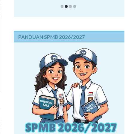
PANDUAN SPMB 2026/2027