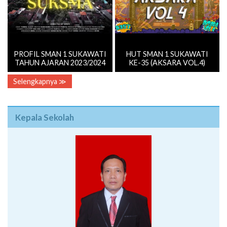
PROFIL SMAN 1 SUKAWATI
HUT SMAN 1 SUKAWATI
TAHUN AJARAN 2023/2024
KE-35 (AKSARA VOL.4)
Selengkapnya ≫
Kepala Sekolah