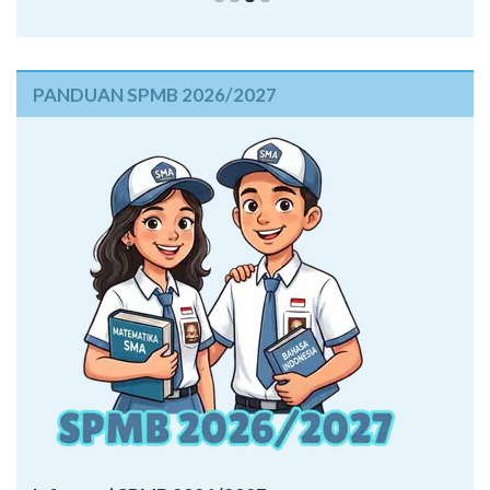
PANDUAN SPMB 2026/2027