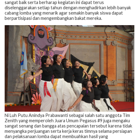
sangat baik serta berharap kegiatan ini dapat terus
diselenggarakan setiap tahun dengan menghadirkan lebih banyak
cabang lomba yang menarik agar semakin banyak siswa dapat
berpartisipasi dan mengembangkan bakat mereka.
Ni Luh Putu Anindya Prabawanti sebagai salah satu anggota Tim
Zenith yang memperoleh Juara Umum Pegasus #9 juga mengaku
sangat senang dan bangga atas pencapaian tersebut karena tidak
menyangka perjuangan serta kerja keras timnya selama persiapan
dan pelaksanaan lomba dapat membuahkan hasil yang