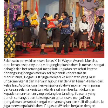
Salah satu perwakilan siswa kelas X, Ni Wayan Ayunda Mustika,
atau kerap disapa Ayunda mengungkapkan bahwa ia merasa sangat
bahagia dan bersemangat mengikuti kegiatan tersebut karena
berlangsung dengan meriah serta penuh kebersamaan.
Menurutnya, Pegasus #9 juga menjadi kesempatan yang baik
untuk mengenal dan menjalin hubungan dengan teman-teman dari
kelas lain. Ayunda juga menyampaikan bahwa momen yang paling
berkesan selama kegiatan adalah saat memberikan dukungan
kepada teman-teman yang sedang bertanding. Suasana yang
penuh semangat dan kekompakan antarsiswa menjadikan
pengalaman tersebut sangat menyenangkan dan sulit dilupakan. Ia
juga menyampaikan bahwa Pegasus #9 telah berjalan dengan